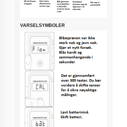
VARSELSYMBOLER