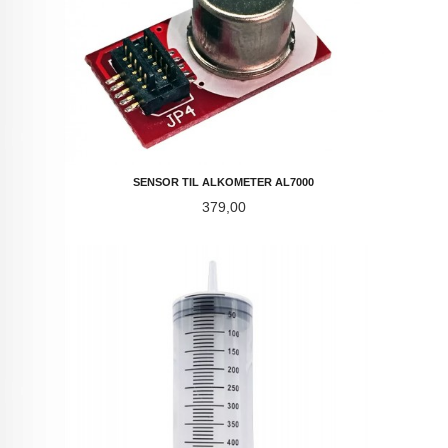
SENSOR TIL ALKOMETER AL7000
Pris
379,00