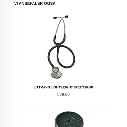
VI ANBEFALER OGSÅ
LITTMANN LIGHTWEIGHT STETOSKOP
Pris
829,00