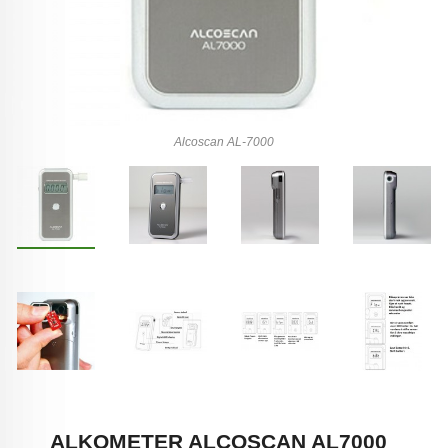
Alcoscan AL-7000
ALKOMETER ALCOSCAN AL7000