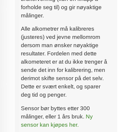
forholde seg til) og gir nøyaktige
målinger.
Alle alkometrer må kalibreres
(justeres) ved jevne mellomrom
dersom man ønsker nøyaktige
resultater. Fordelen med dette
alkometeret er at du ikke trenger å
sende det inn for kalibrering, men
derimot skifte sensor på det selv.
Dette er svært enkelt, og sparer
deg tid og penger.
Sensor bør byttes etter 300
målinger, eller 1 års bruk.
Ny
sensor kan kjøpes her.