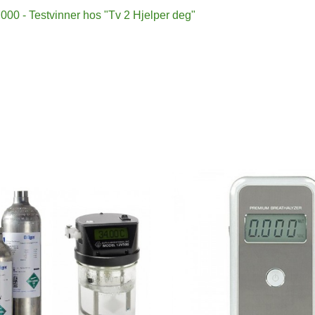
00 - Testvinner hos "Tv 2 Hjelper deg"