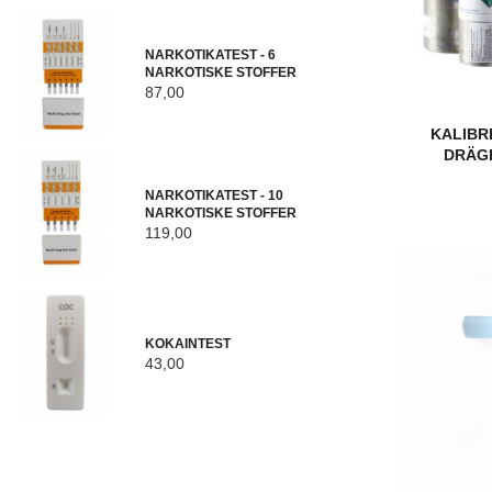
NARKOTIKATEST - 6
NARKOTISKE STOFFER
87,00
KALIBR
DRÄGE
NARKOTIKATEST - 10
NARKOTISKE STOFFER
119,00
KOKAINTEST
43,00