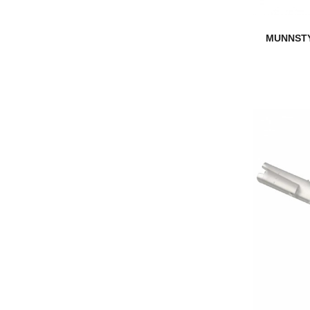
MUNNSTY