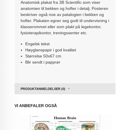
Anatomisk plakat fra 3B Scientific som viser
anatomien til bekken og hofter i detalj. Posteren
beskriver også noe av patalogien i bekken og
hofter. Plakaten egner seg godt til undervisning i
klasserommet eller som plakt på legekontor,
fysioterapikontor, treningssenter etc.
Engelsk tekst
Høyglanspapir i god kvalitet
Størrelse 50x67 cm
Blir sendt i papprør
PRODUKTANMELDELSER (0)
VI ANBEFALER OGSÅ