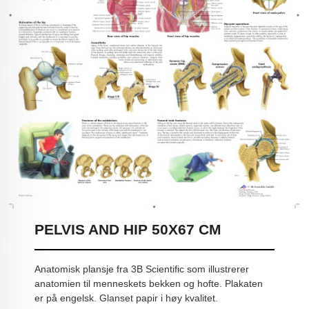
PELVIS AND HIP 50X67 CM
Anatomisk plansje fra 3B Scientific som illustrerer
anatomien til menneskets bekken og hofte. Plakaten
er på engelsk. Glanset papir i høy kvalitet.