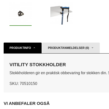
PRODUKTINFO
PRODUKTANMELDELSER (0)
VITILITY STOKKHOLDER
Stokkholderen gir en praktisk obbevaring for stokken din. 
SKU: 70510150
VI ANBEFALER OGSÅ