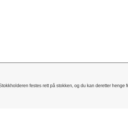
Stokkholderen festes rett på stokken, og du kan deretter henge f