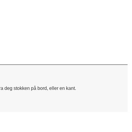
ra deg stokken på bord, eller en kant.