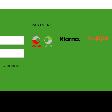
PARTNERE
Glemt passord?