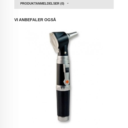
PRODUKTANMELDELSER (0)
VI ANBEFALER OGSÅ