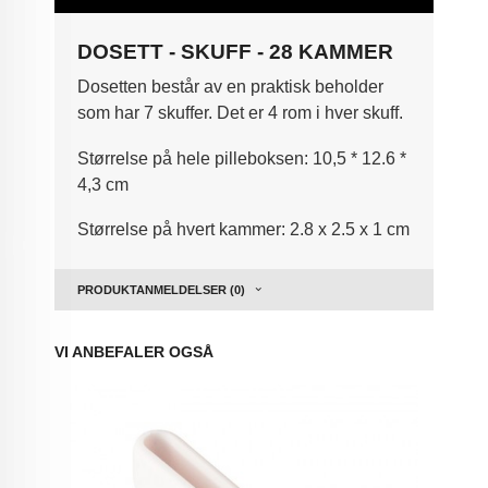
DOSETT - SKUFF - 28 KAMMER
Dosetten består av en praktisk beholder
som har 7 skuffer. Det er 4 rom i hver skuff.
Størrelse på hele pilleboksen: 10,5 * 12.6 *
4,3 cm
Størrelse på hvert kammer: 2.8 x 2.5 x 1 cm
PRODUKTANMELDELSER (0)
VI ANBEFALER OGSÅ