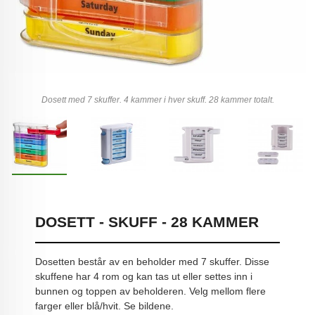
Dosett med 7 skuffer. 4 kammer i hver skuff. 28 kammer totalt.
DOSETT - SKUFF - 28 KAMMER
Dosetten består av en beholder med 7 skuffer. Disse
skuffene har 4 rom og kan tas ut eller settes inn i
bunnen og toppen av beholderen. Velg mellom flere
farger eller blå/hvit. Se bildene.