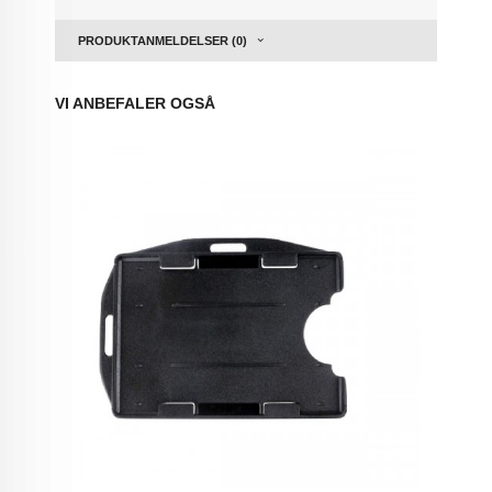
PRODUKTANMELDELSER (0)
VI ANBEFALER OGSÅ