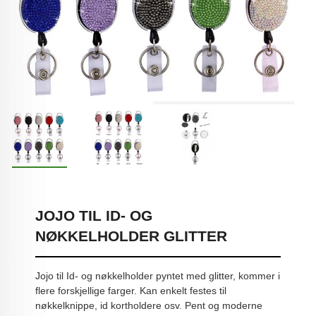
JOJO TIL ID- OG
NØKKELHOLDER GLITTER
Jojo til Id- og nøkkelholder pyntet med glitter, kommer i
flere forskjellige farger. Kan enkelt festes til
nøkkelknippe, id kortholdere osv. Pent og moderne