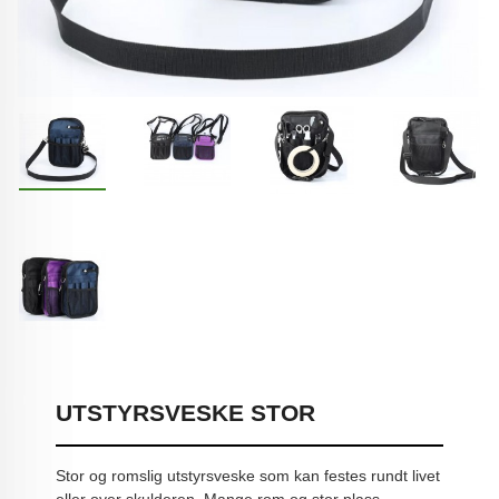
UTSTYRSVESKE STOR
Stor og romslig utstyrsveske som kan festes rundt livet