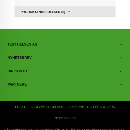
PRODUKTANMELDELSER (0)
TEST HELSEN AS
NYHETSBREV
DIN KONTO
PARTNERE
FRAKT
KJØPSBETINGELSER
SIKKERHET OG PERSONVERN
NYHETSBREV