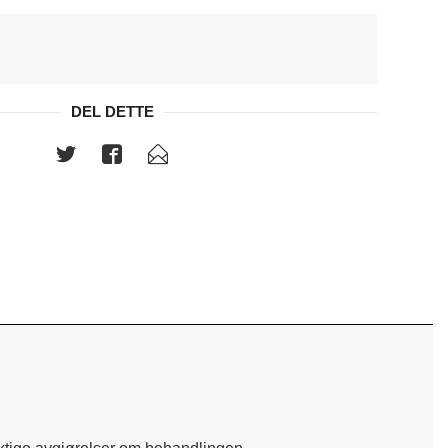
DEL DETTE