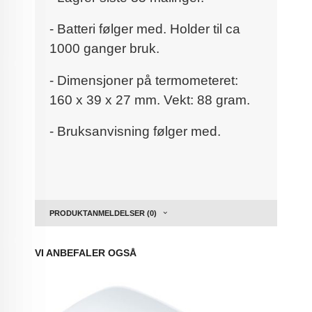
- Batteri følger med. Holder til ca
1000 ganger bruk.
- Dimensjoner på termometeret:
160 x 39 x 27 mm. Vekt: 88 gram.
- Bruksanvisning følger med.
PRODUKTANMELDELSER (0)
VI ANBEFALER OGSÅ