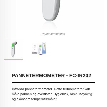
Pannetermometer
PANNETERMOMETER - FC-IR202
Infrarød pannetermometer. Dette termometeret kan
måle pannen og overflater. Hygienisk, raskt, nøyaktig
og skånsom temperaturmåler.