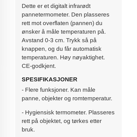
Dette er et digitalt infrarødt
pannetermometer. Den plasseres
rett mot overflaten (pannen) du
ønsker å måle temperaturen på.
Avstand 0-3 cm. Trykk så på
knappen, og du får automatisk
temperaturen. Høy nøyaktighet.
CE-godkjent.
SPESIFIKASJONER
- Flere funksjoner. Kan måle
panne, objekter og romtemperatur.
- Hygiensisk termometer. Plasseres
rett på objektet, og tørkes etter
bruk.